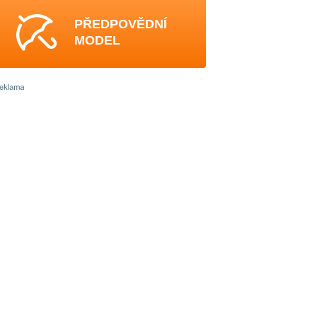
PŘEDPOVĚDNÍ
MODEL