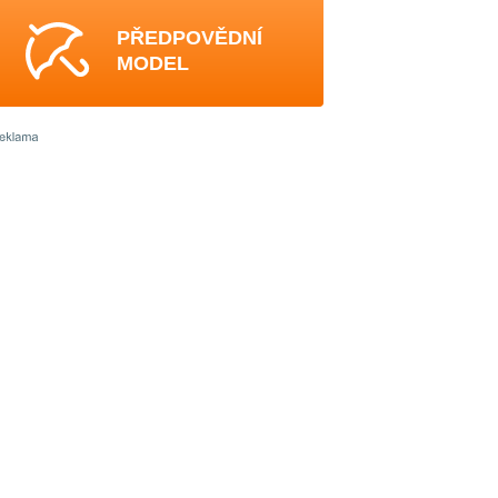
PŘEDPOVĚDNÍ
MODEL