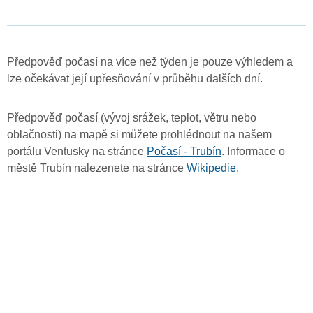
Předpověď počasí na více než týden je pouze výhledem a
lze očekávat její upřesňování v průběhu dalších dní.
Předpověď počasí (vývoj srážek, teplot, větru nebo
oblačnosti) na mapě si můžete prohlédnout na našem
portálu Ventusky na stránce
Počasí - Trubín
. Informace o
městě Trubín nalezenete na stránce
Wikipedie
.