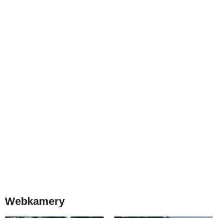
Webkamery