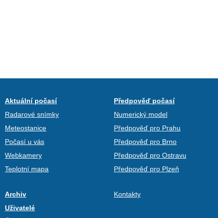
Aktuální počasí
Předpověď počasí
Radarové snímky
Numerický model
Meteostanice
Předpověď pro Prahu
Počasí u vás
Předpověď pro Brno
Webkamery
Předpověď pro Ostravu
Teplotní mapa
Předpověď pro Plzeň
Archiv
Kontakty
Uživatelé