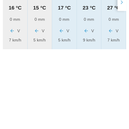
16 °C
15 °C
17 °C
23 °C
27 °C
0 mm
0 mm
0 mm
0 mm
0 mm
V
V
V
V
V
7 km/h
5 km/h
5 km/h
9 km/h
7 km/h