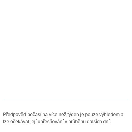
Předpověď počasí na více než týden je pouze výhledem a
lze očekávat její upřesňování v průběhu dalších dní.