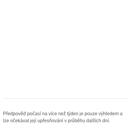
Předpověď počasí na více než týden je pouze výhledem a
lze očekávat její upřesňování v průběhu dalších dní.