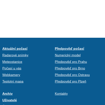
Aktuální počasí
Předpověď počasí
Radarové snímky
Numerický model
Meteostanice
Předpověď pro Prahu
Počasí u vás
Předpověď pro Brno
Webkamery
Předpověď pro Ostravu
Teplotní mapa
Předpověď pro Plzeň
Archiv
Kontakty
Uživatelé