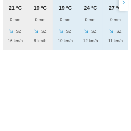
21 °C
19 °C
19 °C
24 °C
27 °C
0 mm
0 mm
0 mm
0 mm
0 mm
SZ
SZ
SZ
SZ
SZ
16 km/h
9 km/h
10 km/h
12 km/h
11 km/h