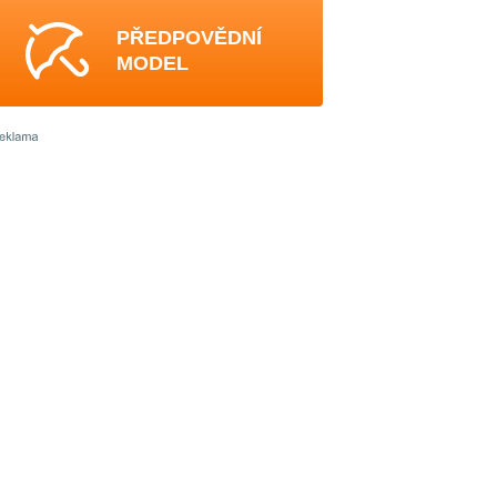
PŘEDPOVĚDNÍ
MODEL