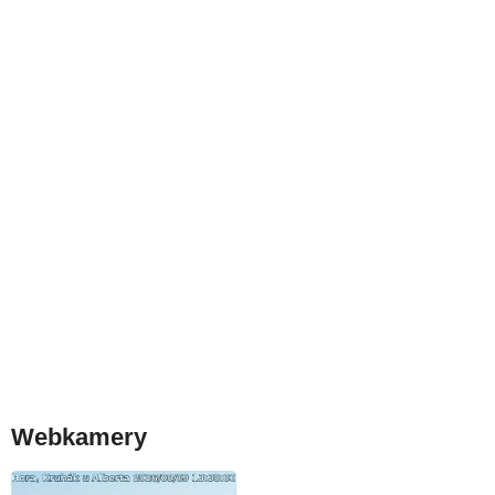
Webkamery