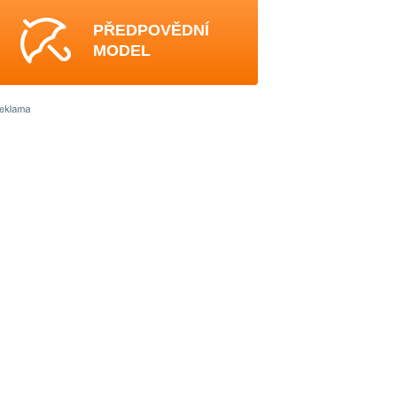
PŘEDPOVĚDNÍ
MODEL