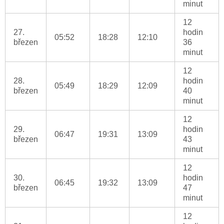
minut
12
27.
hodin
05:52
18:28
12:10
březen
36
minut
12
28.
hodin
05:49
18:29
12:09
březen
40
minut
12
29.
hodin
06:47
19:31
13:09
březen
43
minut
12
30.
hodin
06:45
19:32
13:09
březen
47
minut
12