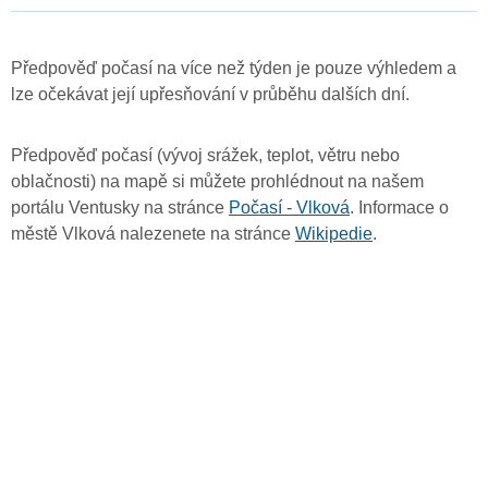
Předpověď počasí na více než týden je pouze výhledem a
lze očekávat její upřesňování v průběhu dalších dní.
Předpověď počasí (vývoj srážek, teplot, větru nebo
oblačnosti) na mapě si můžete prohlédnout na našem
portálu Ventusky na stránce
Počasí - Vlková
. Informace o
městě Vlková nalezenete na stránce
Wikipedie
.