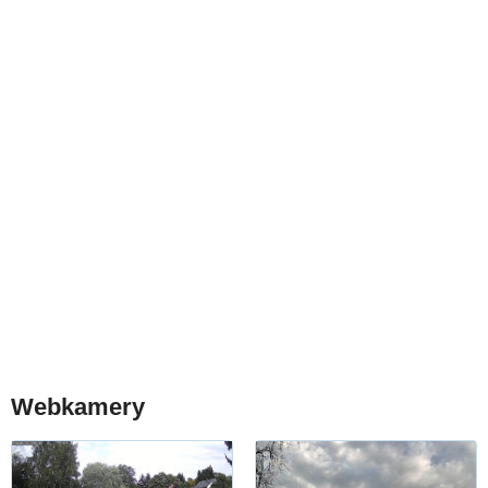
Webkamery