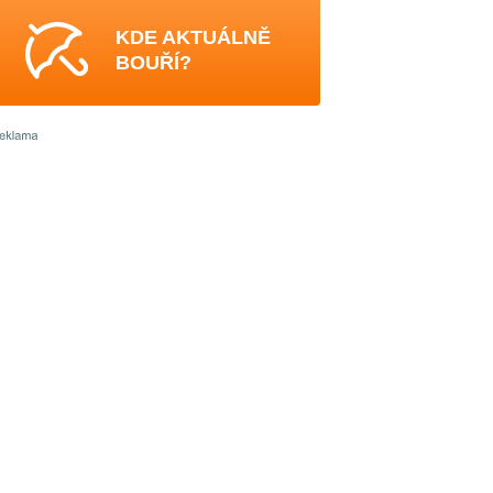
KDE AKTUÁLNĚ
BOUŘÍ?