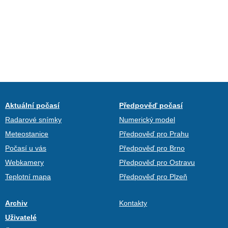
Aktuální počasí
Předpověď počasí
Radarové snímky
Numerický model
Meteostanice
Předpověď pro Prahu
Počasí u vás
Předpověď pro Brno
Webkamery
Předpověď pro Ostravu
Teplotní mapa
Předpověď pro Plzeň
Archiv
Kontakty
Uživatelé