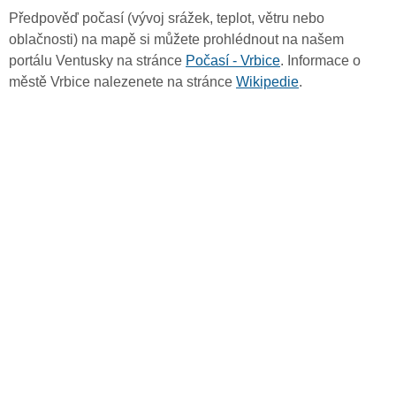
Předpověď počasí (vývoj srážek, teplot, větru nebo
oblačnosti) na mapě si můžete prohlédnout na našem
portálu Ventusky na stránce
Počasí - Vrbice
. Informace o
městě Vrbice nalezenete na stránce
Wikipedie
.