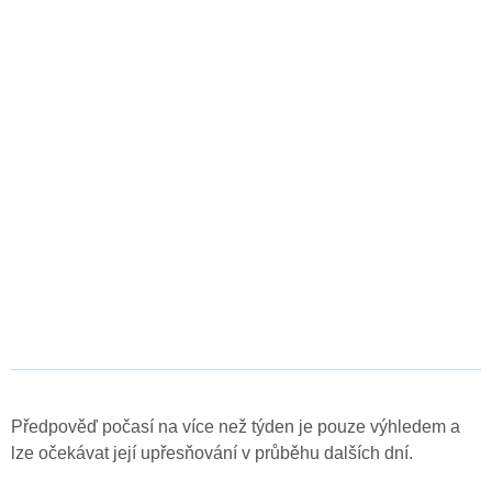
Předpověď počasí na více než týden je pouze výhledem a
lze očekávat její upřesňování v průběhu dalších dní.