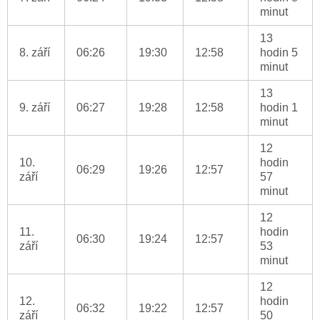
minut
13
8. září
06:26
19:30
12:58
hodin 5
minut
13
9. září
06:27
19:28
12:58
hodin 1
minut
12
10.
hodin
06:29
19:26
12:57
září
57
minut
12
11.
hodin
06:30
19:24
12:57
září
53
minut
12
12.
hodin
06:32
19:22
12:57
září
50