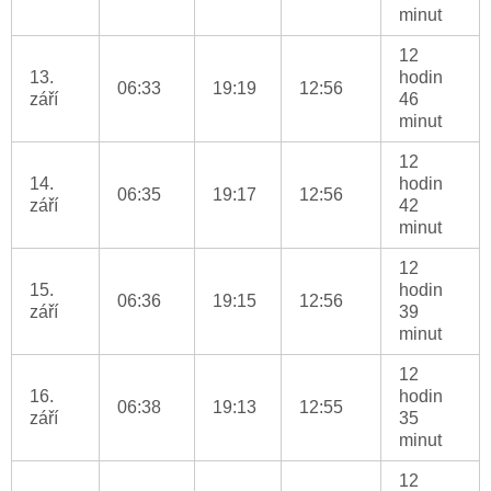
minut
12
13.
hodin
06:33
19:19
12:56
září
46
minut
12
14.
hodin
06:35
19:17
12:56
září
42
minut
12
15.
hodin
06:36
19:15
12:56
září
39
minut
12
16.
hodin
06:38
19:13
12:55
září
35
minut
12