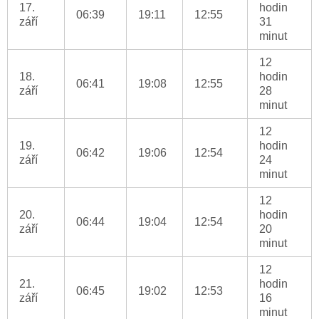
17.
hodin
06:39
19:11
12:55
září
31
minut
12
18.
hodin
06:41
19:08
12:55
září
28
minut
12
19.
hodin
06:42
19:06
12:54
září
24
minut
12
20.
hodin
06:44
19:04
12:54
září
20
minut
12
21.
hodin
06:45
19:02
12:53
září
16
minut