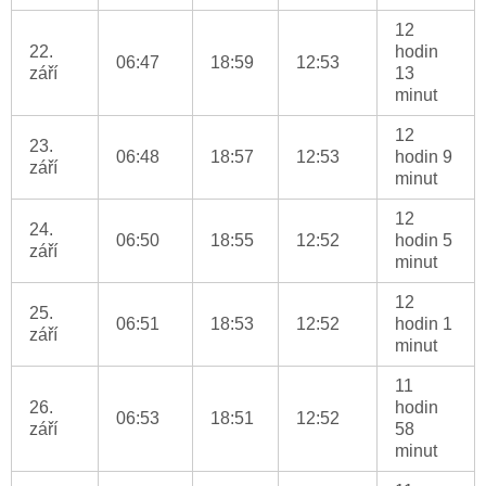
12
22.
hodin
06:47
18:59
12:53
září
13
minut
12
23.
06:48
18:57
12:53
hodin 9
září
minut
12
24.
06:50
18:55
12:52
hodin 5
září
minut
12
25.
06:51
18:53
12:52
hodin 1
září
minut
11
26.
hodin
06:53
18:51
12:52
září
58
minut