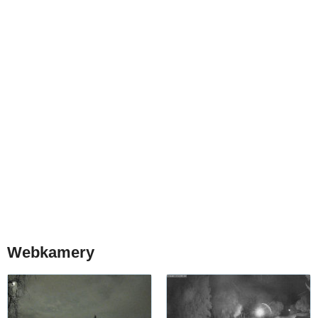
Webkamery