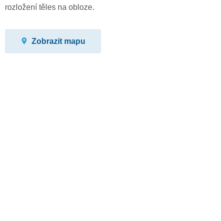
rozložení těles na obloze.
Zobrazit mapu