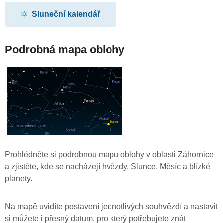
Sluneční kalendář
Podrobná mapa oblohy
Prohlédněte si podrobnou mapu oblohy v oblasti Záhornice
a zjistěte, kde se nacházejí hvězdy, Slunce, Měsíc a blízké
planety.
Na mapě uvidíte postavení jednotlivých souhvězdí a nastavit
si můžete i přesný datum, pro který potřebujete znát