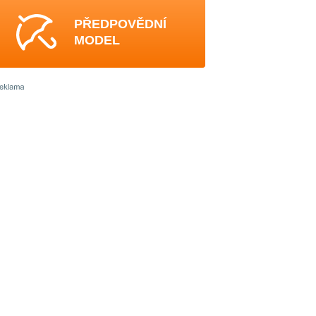
PŘEDPOVĚDNÍ
MODEL