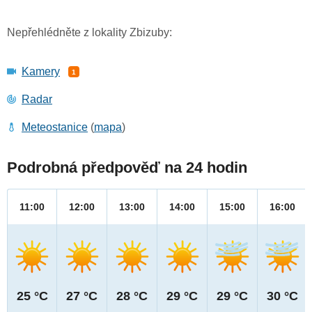
Nepřehlédněte z lokality Zbizuby:
Kamery
1
Radar
Meteostanice
(
mapa
)
Podrobná předpověď na 24 hodin
11:00
12:00
13:00
14:00
15:00
16:00
25 °C
27 °C
28 °C
29 °C
29 °C
30 °C