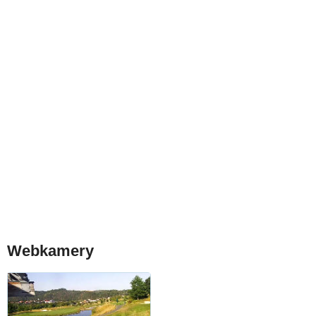
Webkamery