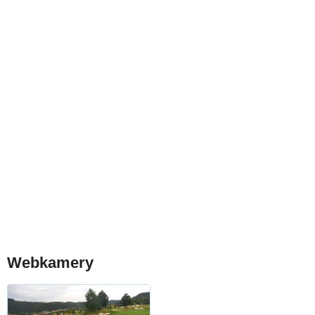
Webkamery