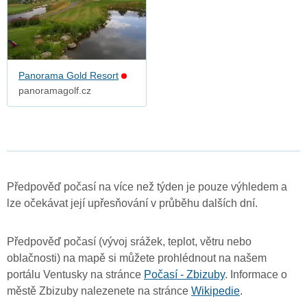
Panorama Gold Resort
panoramagolf.cz
Předpověď počasí na více než týden je pouze výhledem a
lze očekávat její upřesňování v průběhu dalších dní.
Předpověď počasí (vývoj srážek, teplot, větru nebo
oblačnosti) na mapě si můžete prohlédnout na našem
portálu Ventusky na stránce
Počasí - Zbizuby
. Informace o
městě Zbizuby nalezenete na stránce
Wikipedie
.