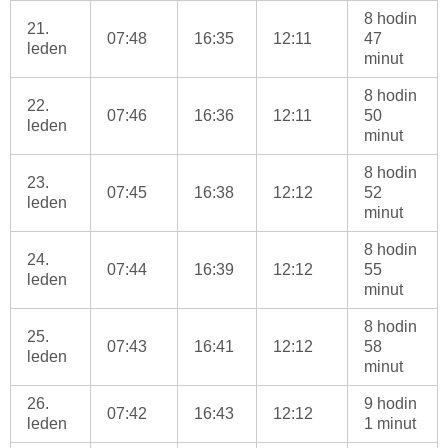
8 hodin
21.
07:48
16:35
12:11
47
leden
minut
8 hodin
22.
07:46
16:36
12:11
50
leden
minut
8 hodin
23.
07:45
16:38
12:12
52
leden
minut
8 hodin
24.
07:44
16:39
12:12
55
leden
minut
8 hodin
25.
07:43
16:41
12:12
58
leden
minut
26.
9 hodin
07:42
16:43
12:12
leden
1 minut