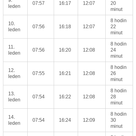
9.
07:57
16:17
12:07
20
leden
minut
8 hodin
10.
07:56
16:18
12:07
22
leden
minut
8 hodin
11.
07:56
16:20
12:08
24
leden
minut
8 hodin
12.
07:55
16:21
12:08
26
leden
minut
8 hodin
13.
07:54
16:22
12:08
28
leden
minut
8 hodin
14.
07:54
16:24
12:09
30
leden
minut