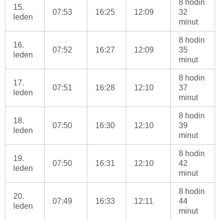
8 hodin
15.
07:53
16:25
12:09
32
leden
minut
8 hodin
16.
07:52
16:27
12:09
35
leden
minut
8 hodin
17.
07:51
16:28
12:10
37
leden
minut
8 hodin
18.
07:50
16:30
12:10
39
leden
minut
8 hodin
19.
07:50
16:31
12:10
42
leden
minut
8 hodin
20.
07:49
16:33
12:11
44
leden
minut