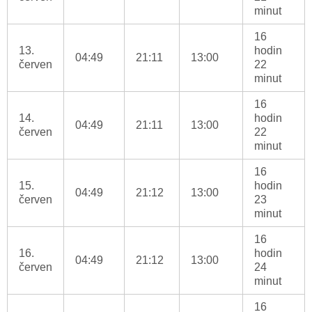
minut
16
13.
hodin
04:49
21:11
13:00
červen
22
minut
16
14.
hodin
04:49
21:11
13:00
červen
22
minut
16
15.
hodin
04:49
21:12
13:00
červen
23
minut
16
16.
hodin
04:49
21:12
13:00
červen
24
minut
16