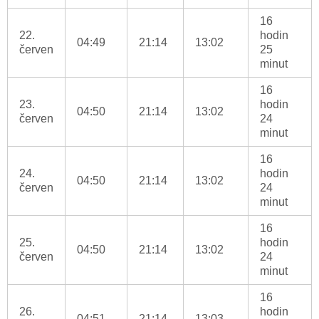
16
22.
hodin
04:49
21:14
13:02
červen
25
minut
16
23.
hodin
04:50
21:14
13:02
červen
24
minut
16
24.
hodin
04:50
21:14
13:02
červen
24
minut
16
25.
hodin
04:50
21:14
13:02
červen
24
minut
16
26.
hodin
04:51
21:14
13:03