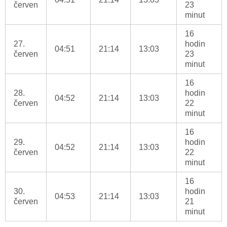
červen
23
minut
16
27.
hodin
04:51
21:14
13:03
červen
23
minut
16
28.
hodin
04:52
21:14
13:03
červen
22
minut
16
29.
hodin
04:52
21:14
13:03
červen
22
minut
16
30.
hodin
04:53
21:14
13:03
červen
21
minut