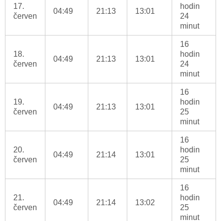
17.
hodin
04:49
21:13
13:01
červen
24
minut
16
18.
hodin
04:49
21:13
13:01
červen
24
minut
16
19.
hodin
04:49
21:13
13:01
červen
25
minut
16
20.
hodin
04:49
21:14
13:01
červen
25
minut
16
21.
hodin
04:49
21:14
13:02
červen
25
minut