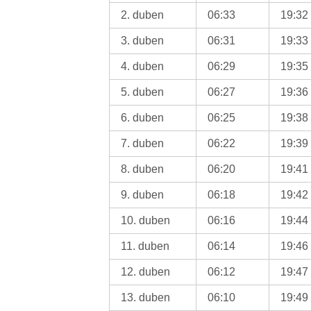
2. duben
06:33
19:32
3. duben
06:31
19:33
4. duben
06:29
19:35
5. duben
06:27
19:36
6. duben
06:25
19:38
7. duben
06:22
19:39
8. duben
06:20
19:41
9. duben
06:18
19:42
10. duben
06:16
19:44
11. duben
06:14
19:46
12. duben
06:12
19:47
13. duben
06:10
19:49