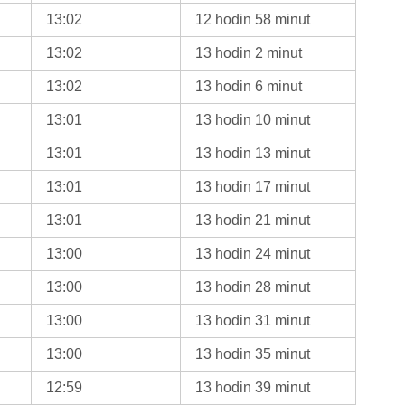
13:02
12 hodin 58 minut
13:02
13 hodin 2 minut
13:02
13 hodin 6 minut
13:01
13 hodin 10 minut
13:01
13 hodin 13 minut
13:01
13 hodin 17 minut
13:01
13 hodin 21 minut
13:00
13 hodin 24 minut
13:00
13 hodin 28 minut
13:00
13 hodin 31 minut
13:00
13 hodin 35 minut
12:59
13 hodin 39 minut