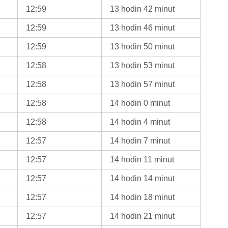
12:59
13 hodin 42 minut
12:59
13 hodin 46 minut
12:59
13 hodin 50 minut
12:58
13 hodin 53 minut
12:58
13 hodin 57 minut
12:58
14 hodin 0 minut
12:58
14 hodin 4 minut
12:57
14 hodin 7 minut
12:57
14 hodin 11 minut
12:57
14 hodin 14 minut
12:57
14 hodin 18 minut
12:57
14 hodin 21 minut