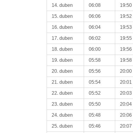
14. duben
06:08
19:50
15. duben
06:06
19:52
16. duben
06:04
19:53
17. duben
06:02
19:55
18. duben
06:00
19:56
19. duben
05:58
19:58
20. duben
05:56
20:00
21. duben
05:54
20:01
22. duben
05:52
20:03
23. duben
05:50
20:04
24. duben
05:48
20:06
25. duben
05:46
20:07