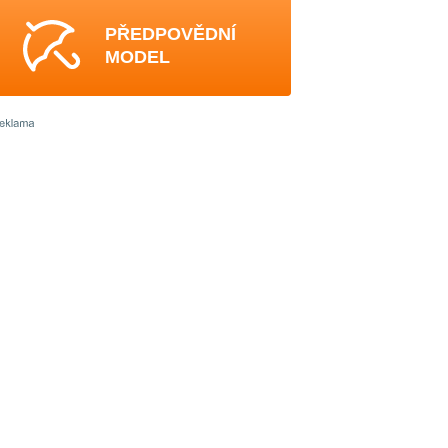
PŘEDPOVĚDNÍ
MODEL