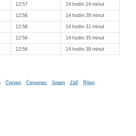
12:57
14 hodin 24 minut
12:56
14 hodin 28 minut
12:56
14 hodin 31 minut
12:56
14 hodin 35 minut
12:56
14 hodin 38 minut
n
Červen
Červenec
Srpen
Září
Říjen