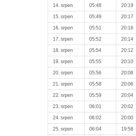
14. srpen
05:48
20:19
15. srpen
05:49
20:17
16. srpen
05:51
20:16
17. srpen
05:52
20:14
18. srpen
05:54
20:12
19. srpen
05:55
20:10
20. srpen
05:56
20:08
21. srpen
05:58
20:06
22. srpen
05:59
20:04
23. srpen
06:01
20:02
24. srpen
06:02
20:00
25. srpen
06:04
19:58