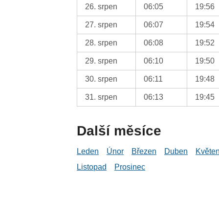
26. srpen
06:05
19:56
27. srpen
06:07
19:54
28. srpen
06:08
19:52
29. srpen
06:10
19:50
30. srpen
06:11
19:48
31. srpen
06:13
19:45
Další měsíce
Leden
Únor
Březen
Duben
Květe
Listopad
Prosinec