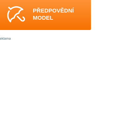
PŘEDPOVĚDNÍ
MODEL