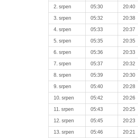
2. srpen
05:30
20:40
3. srpen
05:32
20:38
4. srpen
05:33
20:37
5. srpen
05:35
20:35
6. srpen
05:36
20:33
7. srpen
05:37
20:32
8. srpen
05:39
20:30
9. srpen
05:40
20:28
10. srpen
05:42
20:26
11. srpen
05:43
20:25
12. srpen
05:45
20:23
13. srpen
05:46
20:21