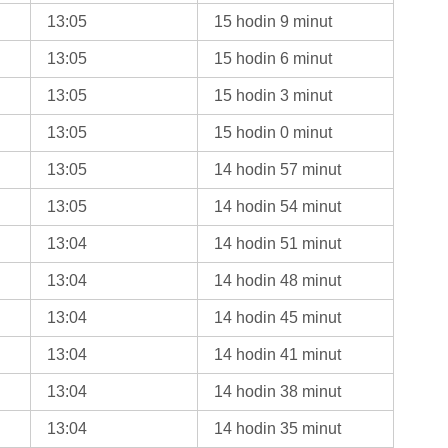
13:05
15 hodin 9 minut
13:05
15 hodin 6 minut
13:05
15 hodin 3 minut
13:05
15 hodin 0 minut
13:05
14 hodin 57 minut
13:05
14 hodin 54 minut
13:04
14 hodin 51 minut
13:04
14 hodin 48 minut
13:04
14 hodin 45 minut
13:04
14 hodin 41 minut
13:04
14 hodin 38 minut
13:04
14 hodin 35 minut