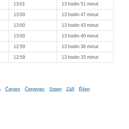
13:01
13 hodin 51 minut
13:00
13 hodin 47 minut
13:00
13 hodin 43 minut
13:00
13 hodin 40 minut
12:59
13 hodin 36 minut
12:59
13 hodin 33 minut
n
Červen
Červenec
Srpen
Září
Říjen