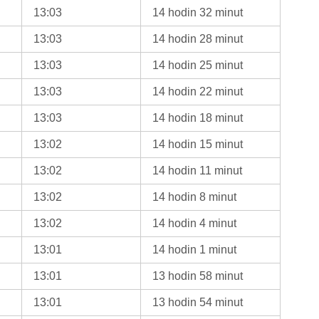
13:03
14 hodin 32 minut
13:03
14 hodin 28 minut
13:03
14 hodin 25 minut
13:03
14 hodin 22 minut
13:03
14 hodin 18 minut
13:02
14 hodin 15 minut
13:02
14 hodin 11 minut
13:02
14 hodin 8 minut
13:02
14 hodin 4 minut
13:01
14 hodin 1 minut
13:01
13 hodin 58 minut
13:01
13 hodin 54 minut