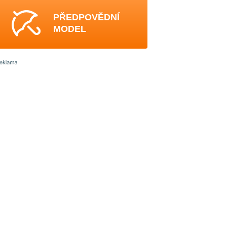
PŘEDPOVĚDNÍ
MODEL