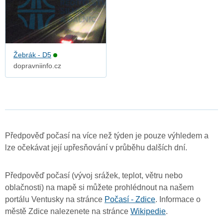
Žebrák - D5
dopravniinfo.cz
Předpověď počasí na více než týden je pouze výhledem a
lze očekávat její upřesňování v průběhu dalších dní.
Předpověď počasí (vývoj srážek, teplot, větru nebo
oblačnosti) na mapě si můžete prohlédnout na našem
portálu Ventusky na stránce
Počasí - Zdice
. Informace o
městě Zdice nalezenete na stránce
Wikipedie
.