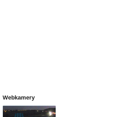
Webkamery