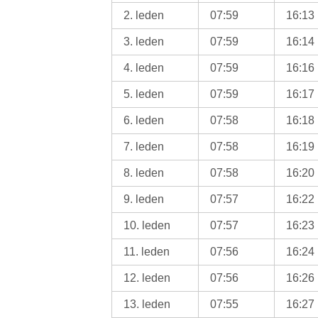
2. leden
07:59
16:13
3. leden
07:59
16:14
4. leden
07:59
16:16
5. leden
07:59
16:17
6. leden
07:58
16:18
7. leden
07:58
16:19
8. leden
07:58
16:20
9. leden
07:57
16:22
10. leden
07:57
16:23
11. leden
07:56
16:24
12. leden
07:56
16:26
13. leden
07:55
16:27