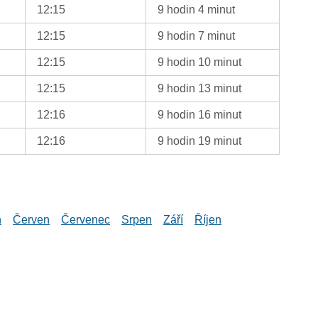
12:15
9 hodin 4 minut
12:15
9 hodin 7 minut
12:15
9 hodin 10 minut
12:15
9 hodin 13 minut
12:16
9 hodin 16 minut
12:16
9 hodin 19 minut
n
Červen
Červenec
Srpen
Září
Říjen