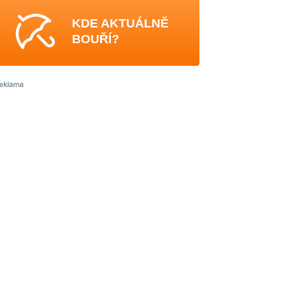
KDE AKTUÁLNĚ
BOUŘÍ?