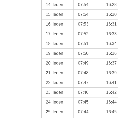
14. leden
07:54
16:28
15. leden
07:54
16:30
16. leden
07:53
16:31
17. leden
07:52
16:33
18. leden
07:51
16:34
19. leden
07:50
16:36
20. leden
07:49
16:37
21. leden
07:48
16:39
22. leden
07:47
16:41
23. leden
07:46
16:42
24. leden
07:45
16:44
25. leden
07:44
16:45