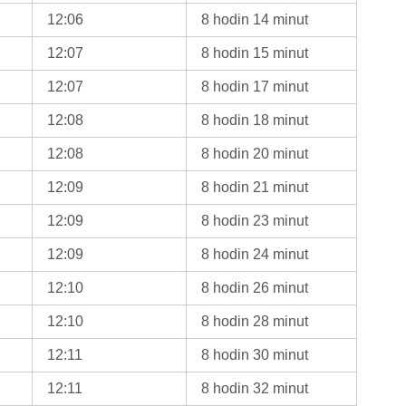
12:06
8 hodin 14 minut
12:07
8 hodin 15 minut
12:07
8 hodin 17 minut
12:08
8 hodin 18 minut
12:08
8 hodin 20 minut
12:09
8 hodin 21 minut
12:09
8 hodin 23 minut
12:09
8 hodin 24 minut
12:10
8 hodin 26 minut
12:10
8 hodin 28 minut
12:11
8 hodin 30 minut
12:11
8 hodin 32 minut