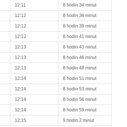
12:11
8 hodin 34 minut
12:12
8 hodin 36 minut
12:12
8 hodin 39 minut
12:12
8 hodin 41 minut
12:13
8 hodin 43 minut
12:13
8 hodin 46 minut
12:13
8 hodin 48 minut
12:14
8 hodin 51 minut
12:14
8 hodin 53 minut
12:14
8 hodin 56 minut
12:14
8 hodin 59 minut
12:15
9 hodin 2 minut