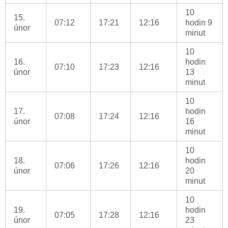
10
15.
07:12
17:21
12:16
hodin 9
únor
minut
10
16.
hodin
07:10
17:23
12:16
únor
13
minut
10
17.
hodin
07:08
17:24
12:16
únor
16
minut
10
18.
hodin
07:06
17:26
12:16
únor
20
minut
10
19.
hodin
07:05
17:28
12:16
únor
23