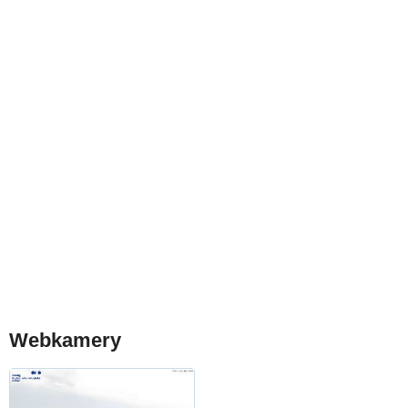
Webkamery