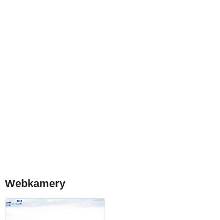
Webkamery