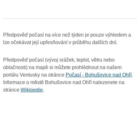
Předpověď počasí na více než týden je pouze výhledem a
lze očekávat její upřesňování v průběhu dalších dní.
Předpověď počasí (vývoj srážek, teplot, větru nebo
oblačnosti) na mapě si můžete prohlédnout na našem
portálu Ventusky na stránce
Počasí - Bohušovice nad Ohří
.
Informace o městě Bohušovice nad Ohří nalezenete na
stránce
Wikipedie
.