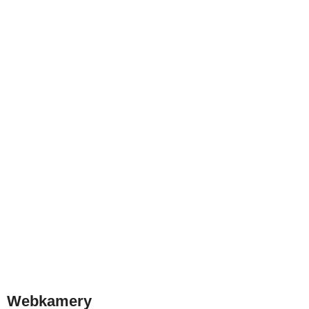
Webkamery