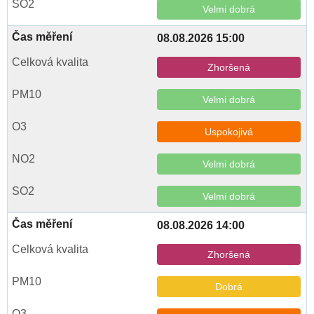
Velmi dobrá
08.08.2026 15:00
Zhoršená
Velmi dobrá
Uspokojivá
Velmi dobrá
Velmi dobrá
08.08.2026 14:00
Zhoršená
Dobrá