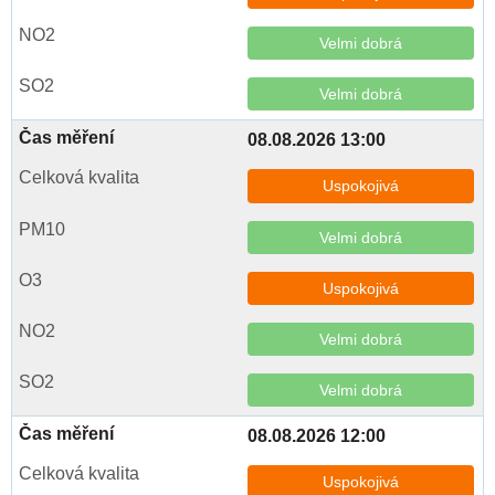
Velmi dobrá
Velmi dobrá
08.08.2026 13:00
Uspokojivá
Velmi dobrá
Uspokojivá
Velmi dobrá
Velmi dobrá
08.08.2026 12:00
Uspokojivá