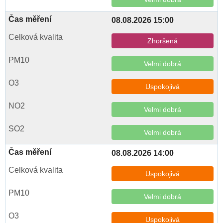
08.08.2026 15:00
Zhoršená
Velmi dobrá
Uspokojivá
Velmi dobrá
Velmi dobrá
08.08.2026 14:00
Uspokojivá
Velmi dobrá
Uspokojivá