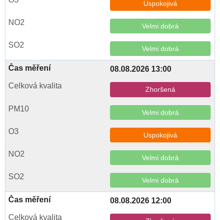
Uspokojivá
Velmi dobrá
Velmi dobrá
08.08.2026 13:00
Zhoršená
Velmi dobrá
Uspokojivá
Velmi dobrá
Velmi dobrá
08.08.2026 12:00