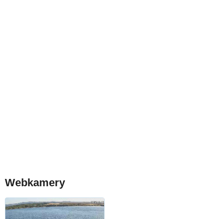
Webkamery