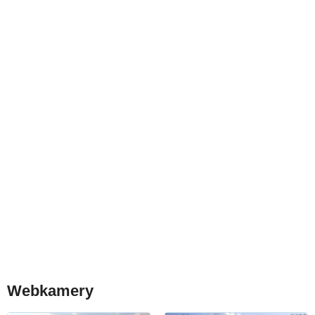
Webkamery