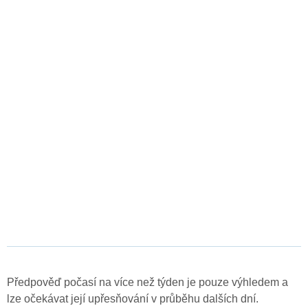
Předpověď počasí na více než týden je pouze výhledem a
lze očekávat její upřesňování v průběhu dalších dní.