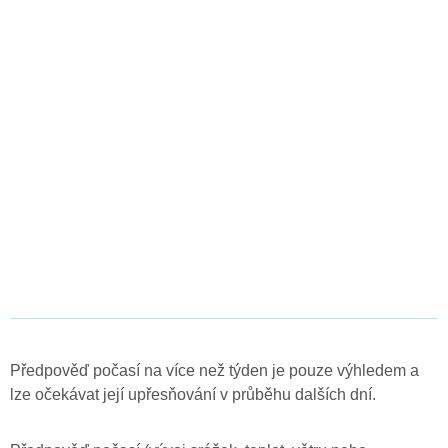
Předpověď počasí na více než týden je pouze výhledem a
lze očekávat její upřesňování v průběhu dalších dní.