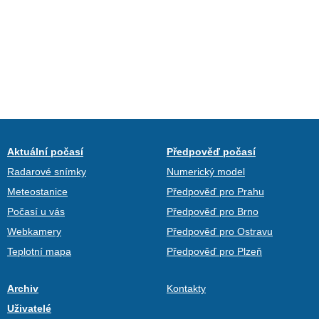
Aktuální počasí
Předpověď počasí
Radarové snímky
Numerický model
Meteostanice
Předpověď pro Prahu
Počasí u vás
Předpověď pro Brno
Webkamery
Předpověď pro Ostravu
Teplotní mapa
Předpověď pro Plzeň
Archiv
Kontakty
Uživatelé