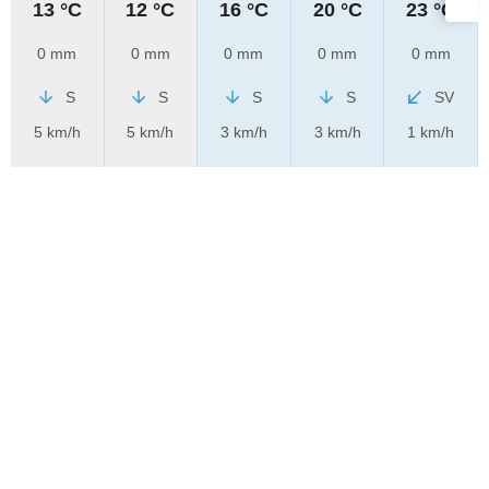
13 °C
12 °C
16 °C
20 °C
23 °C
0 mm
0 mm
0 mm
0 mm
0 mm
S
S
S
S
SV
5 km/h
5 km/h
3 km/h
3 km/h
1 km/h