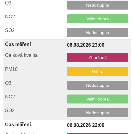
Nedostupná
Velmi dobrá
Nedostupná
06.08.2026 23:00
Zhoršená
Dobrá
Nedostupná
Velmi dobrá
Nedostupná
06.08.2026 22:00