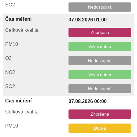
Nedostupná
07.08.2026 01:00
Zhoršená
Velmi dobrá
Nedostupná
Velmi dobrá
Nedostupná
07.08.2026 00:00
Zhoršená
Dobrá