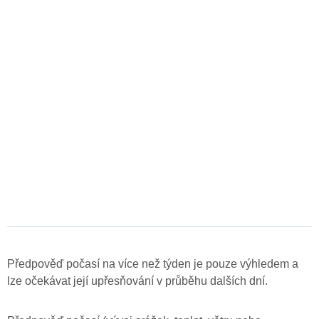
Předpověď počasí na více než týden je pouze výhledem a
lze očekávat její upřesňování v průběhu dalších dní.