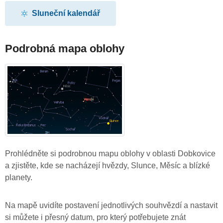
Sluneční kalendář
Podrobná mapa oblohy
Prohlédněte si podrobnou mapu oblohy v oblasti Dobkovice
a zjistěte, kde se nacházejí hvězdy, Slunce, Měsíc a blízké
planety.
Na mapě uvidíte postavení jednotlivých souhvězdí a nastavit
si můžete i přesný datum, pro který potřebujete znát