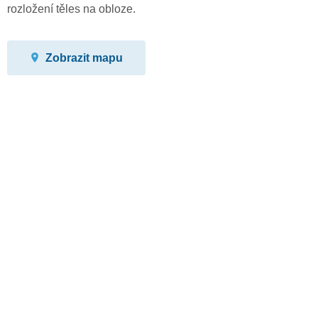
rozložení těles na obloze.
Zobrazit mapu