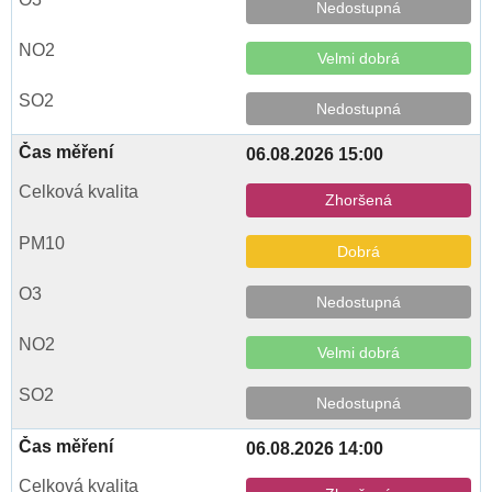
Nedostupná
Velmi dobrá
Nedostupná
06.08.2026 15:00
Zhoršená
Dobrá
Nedostupná
Velmi dobrá
Nedostupná
06.08.2026 14:00