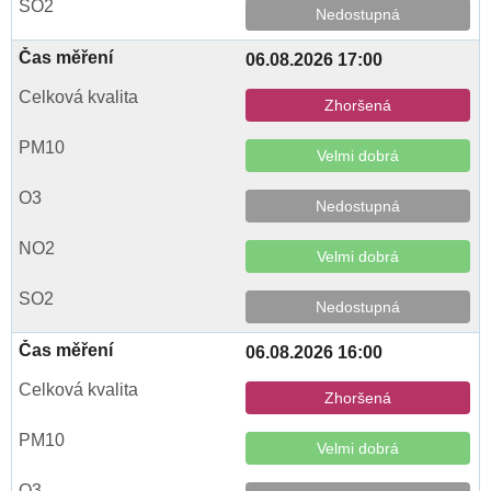
Nedostupná
06.08.2026 17:00
Zhoršená
Velmi dobrá
Nedostupná
Velmi dobrá
Nedostupná
06.08.2026 16:00
Zhoršená
Velmi dobrá