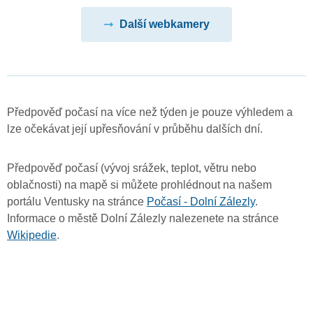
Další webkamery
Předpověď počasí na více než týden je pouze výhledem a
lze očekávat její upřesňování v průběhu dalších dní.
Předpověď počasí (vývoj srážek, teplot, větru nebo
oblačnosti) na mapě si můžete prohlédnout na našem
portálu Ventusky na stránce
Počasí - Dolní Zálezly
.
Informace o městě Dolní Zálezly nalezenete na stránce
Wikipedie
.