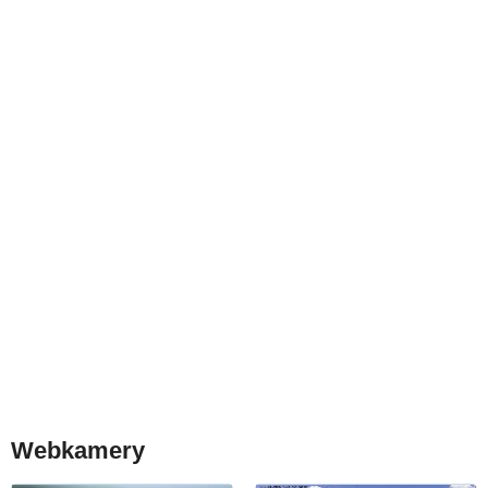
Webkamery