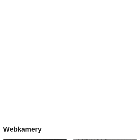
Webkamery