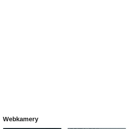
Webkamery