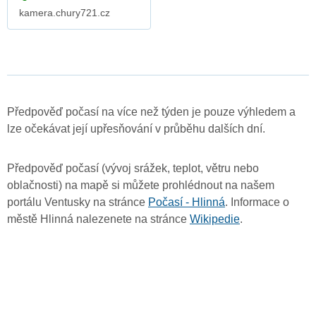
kamera.chury721.cz
Předpověď počasí na více než týden je pouze výhledem a
lze očekávat její upřesňování v průběhu dalších dní.
Předpověď počasí (vývoj srážek, teplot, větru nebo
oblačnosti) na mapě si můžete prohlédnout na našem
portálu Ventusky na stránce
Počasí - Hlinná
. Informace o
městě Hlinná nalezenete na stránce
Wikipedie
.