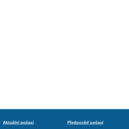
Aktuální počasí
Předpověď počasí