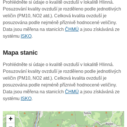
Prohlédněte si údaje o kvalitě ovzduší v lokalitě Hlinná.
Posuzování kvality ovzduší je rozděleno podle jednotlivých
veličin (PM10, NO2 atd.). Celková kvalita ovzduší je
posuzována podle nejméně příznivě hodnocené veličiny.
Data jsou měřena na stanicích
ČHMÚ
a jsou získáváná ze
systému
ISKO
.
Mapa stanic
Prohlédněte si údaje o kvalitě ovzduší v lokalitě Hlinná.
Posuzování kvality ovzduší je rozděleno podle jednotlivých
veličin (PM10, NO2 atd.). Celková kvalita ovzduší je
posuzována podle nejméně příznivě hodnocené veličiny.
Data jsou měřena na stanicích
ČHMÚ
a jsou získáváná ze
systému
ISKO
.
+