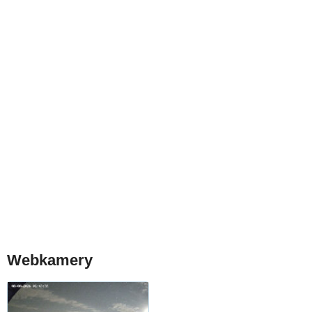
Webkamery