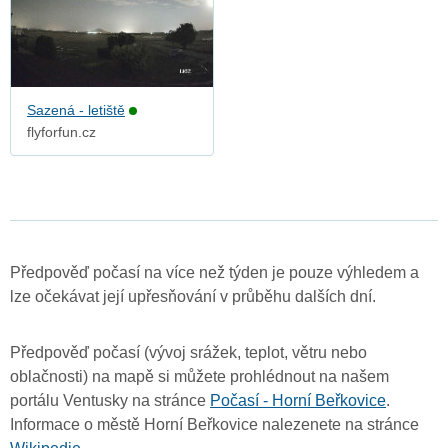
Sazená - letiště
flyforfun.cz
Předpověď počasí na více než týden je pouze výhledem a
lze očekávat její upřesňování v průběhu dalších dní.
Předpověď počasí (vývoj srážek, teplot, větru nebo
oblačnosti) na mapě si můžete prohlédnout na našem
portálu Ventusky na stránce
Počasí - Horní Beřkovice
.
Informace o městě Horní Beřkovice nalezenete na stránce