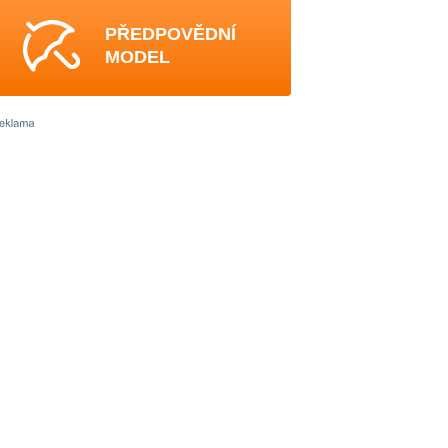
PŘEDPOVĚDNÍ
MODEL