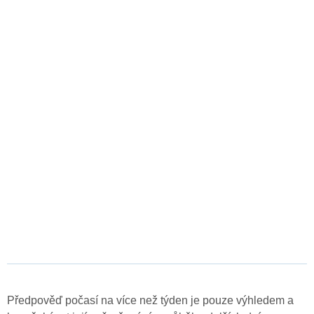
Předpověď počasí na více než týden je pouze výhledem a