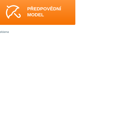
PŘEDPOVĚDNÍ
MODEL