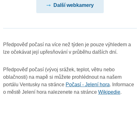
Další webkamery
Předpověď počasí na více než týden je pouze výhledem a
lze očekávat její upřesňování v průběhu dalších dní.
Předpověď počasí (vývoj srážek, teplot, větru nebo
oblačnosti) na mapě si můžete prohlédnout na našem
portálu Ventusky na stránce
Počasí - Jelení hora
. Informace
o městě Jelení hora nalezenete na stránce
Wikipedie
.