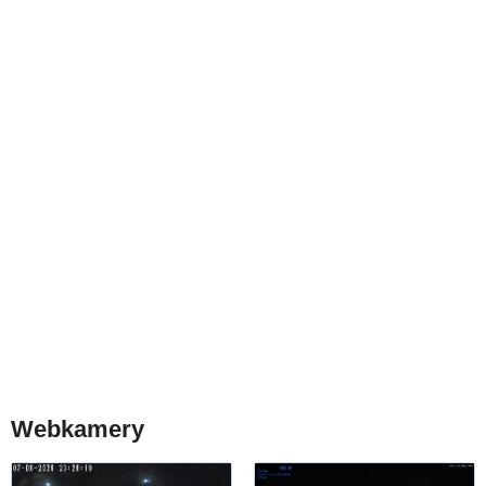
Webkamery