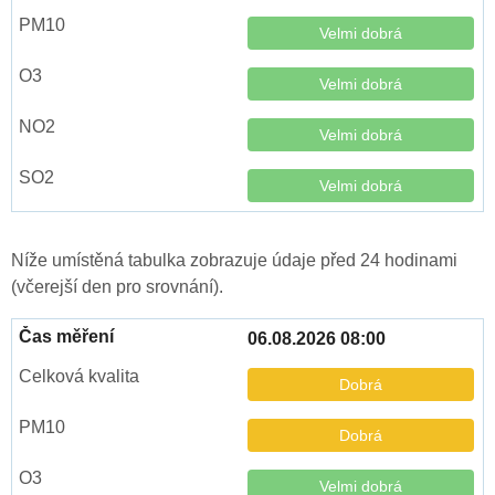
Velmi dobrá
Velmi dobrá
Velmi dobrá
Velmi dobrá
Níže umístěná tabulka zobrazuje údaje před 24 hodinami
(včerejší den pro srovnání).
06.08.2026 08:00
Dobrá
Dobrá
Velmi dobrá