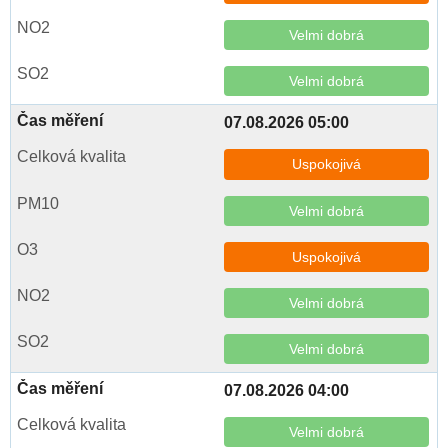
Velmi dobrá
Velmi dobrá
07.08.2026 05:00
Uspokojivá
Velmi dobrá
Uspokojivá
Velmi dobrá
Velmi dobrá
07.08.2026 04:00
Velmi dobrá