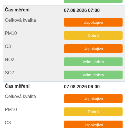
07.08.2026 07:00
Uspokojivá
Dobrá
Uspokojivá
Velmi dobrá
Velmi dobrá
07.08.2026 06:00
Uspokojivá
Dobrá
Uspokojivá