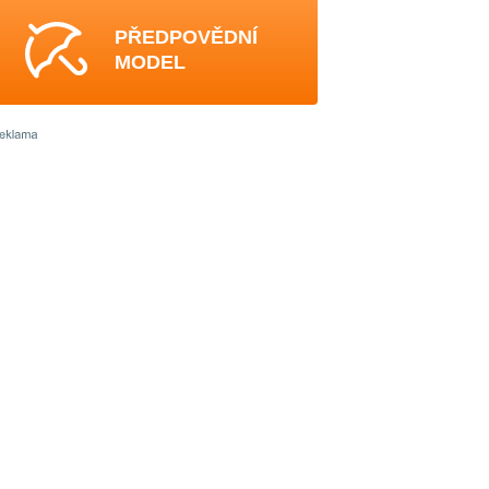
PŘEDPOVĚDNÍ
MODEL